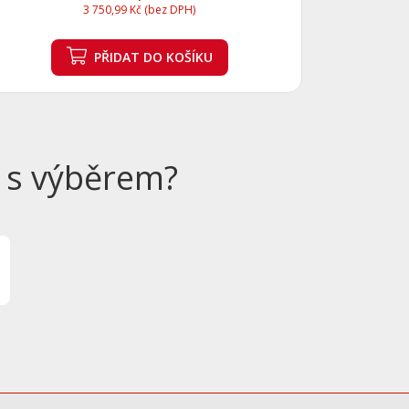
3 750,99 Kč (bez DPH)
PŘIDAT
DO KOŠÍKU
 s výběrem?