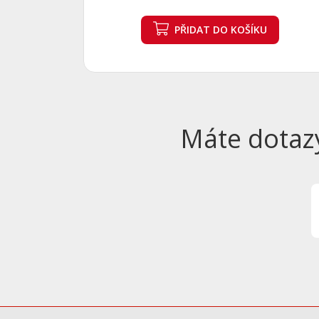
PŘIDAT
DO KOŠÍKU
Máte dotaz