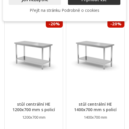
Přejít na stránku Podrobně o cookies
-20%
-20%
stůl centrální HE
stůl centrální HE
1200x700 mm s policí
1400x700 mm s policí
1200x700 mm
1400x700 mm