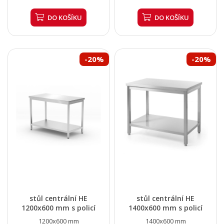
DO KOŠÍKU
DO KOŠÍKU
-20%
-20%
stůl centrální HE
stůl centrální HE
1200x600 mm s policí
1400x600 mm s policí
1200x600 mm
1400x600 mm