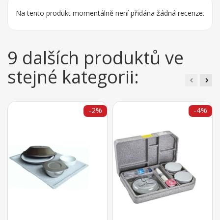
Na tento produkt momentálně není přidána žádná recenze.
9 dalších produktů ve
stejné kategorii:
-2%
-4%