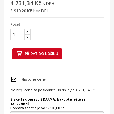
4 731,34 Kč
s DPH
3 910,20 Kč
bez DPH
Počet
PŘIDAT DO KOŠÍKU
Historie ceny
Nejnižší cena za posledních 30 dní byla
4 731,34 Kč
Získejte dopravu ZDARMA. Nakupte ještě za
12 100,00 Kč.
Doprava zdarma je od 12 100,00 Kč