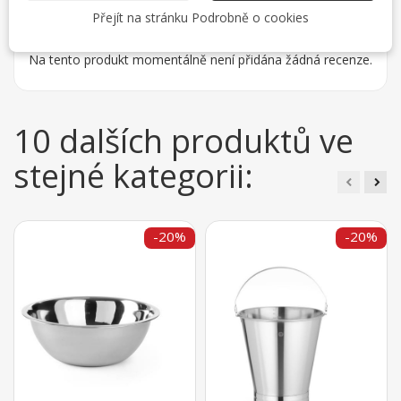
Přejít na stránku Podrobně o cookies
Na tento produkt momentálně není přidána žádná recenze.
10 dalších produktů ve
stejné kategorii:
-20%
-20%