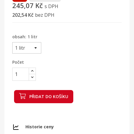
245,07 Kč
s DPH
202,54 Kč
bez DPH
obsah: 1 litr
Počet
PŘIDAT DO KOŠÍKU
Historie ceny