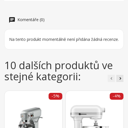
Komentáře (0)
Na tento produkt momentálně není přidána žádná recenze.
10 dalších produktů ve
stejné kategorii:
-5%
-4%