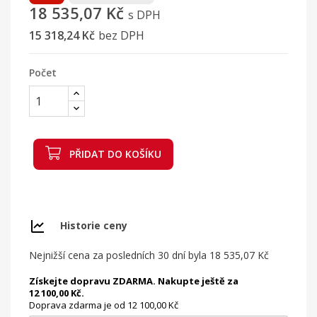
18 535,07 Kč
s DPH
15 318,24 Kč
bez DPH
Počet
PŘIDAT DO KOŠÍKU
Historie ceny
Nejnižší cena za posledních 30 dní byla
18 535,07 Kč
Získejte dopravu ZDARMA. Nakupte ještě za
12 100,00 Kč.
Doprava zdarma je od 12 100,00 Kč