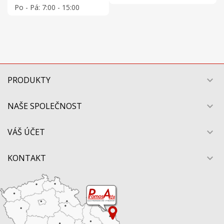
Po - Pá: 7:00 - 15:00
PRODUKTY

NAŠE SPOLEČNOST

VÁŠ ÚČET

KONTAKT
