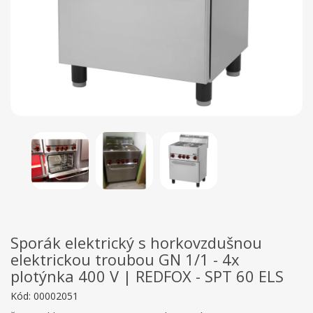
Sporák elektrický s horkovzdušnou
elektrickou troubou GN 1/1 - 4x
plotýnka 400 V | REDFOX - SPT 60 ELS
Kód:
00002051