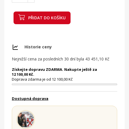
PŘIDAT DO KOŠÍKU
Historie ceny
Nejnižší cena za posledních 30 dní byla
43 451,10 Kč
Získejte dopravu ZDARMA. Nakupte ještě za
12 100,00 Kč.
Doprava zdarma je od 12 100,00 Kč
Dostupná doprava