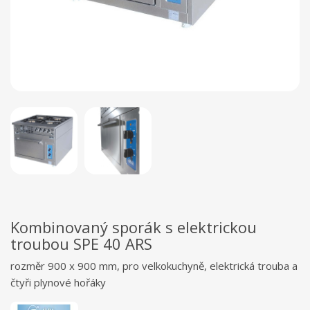
Kombinovaný sporák s elektrickou
troubou SPE 40 ARS
rozměr 900 x 900 mm, pro velkokuchyně, elektrická trouba a
čtyři plynové hořáky