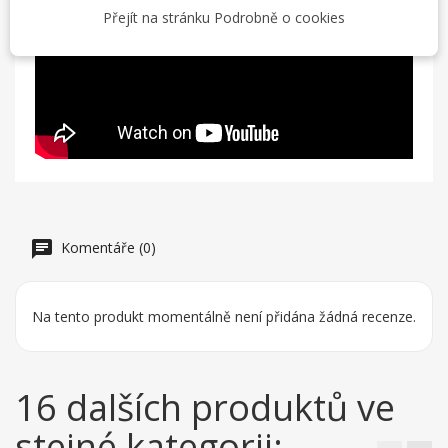
Přejít na stránku Podrobně o cookies
Komentáře (0)
Na tento produkt momentálně není přidána žádná recenze.
16 dalších produktů ve
stejné kategorii: