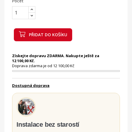
Počet
PŘIDAT DO KOŠÍKU
Získejte dopravu ZDARMA. Nakupte ještě za
12 100,00 Kč.
Doprava zdarma je od 12 100,00 Kč
Dostupná doprava
Instalace bez starostí