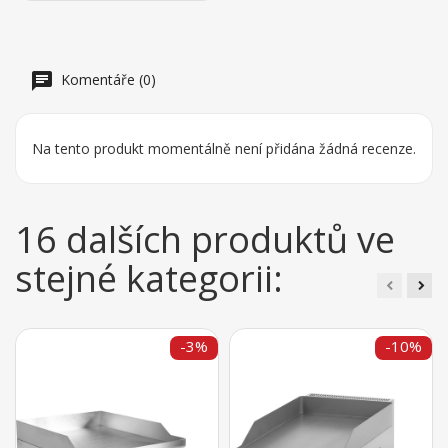
Komentáře (0)
Na tento produkt momentálně není přidána žádná recenze.
16 dalších produktů ve
stejné kategorii:
-3%
-10%