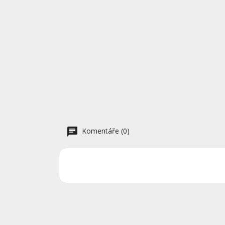
Komentáře (0)