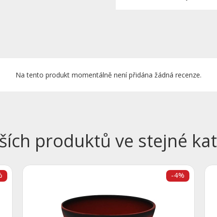
Na tento produkt momentálně není přidána žádná recenze.
ších produktů ve stejné kat
%
-4%