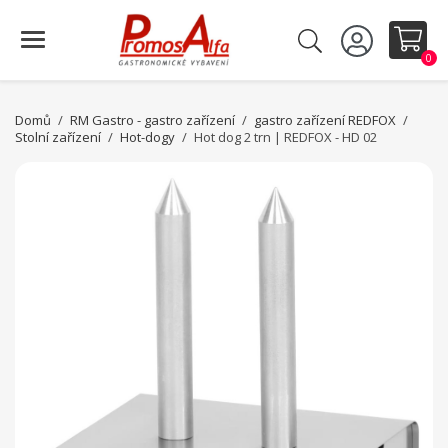
0
Domů
RM Gastro - gastro zařízení
gastro zařízení REDFOX
Stolní zařízení
Hot-dogy
Hot dog 2 trn | REDFOX - HD 02