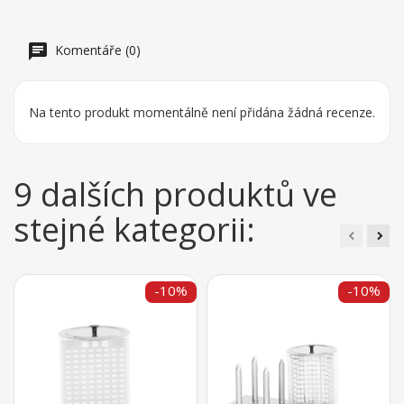
Komentáře (0)
Na tento produkt momentálně není přidána žádná recenze.
9 dalších produktů ve
stejné kategorii:
-10%
-10%