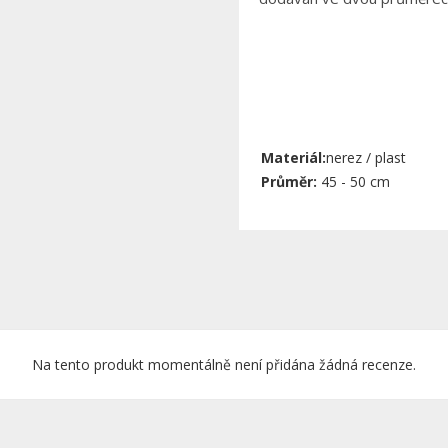
Materiál:
nerez / plast
Průměr:
45 - 50 cm
Na tento produkt momentálně není přidána žádná recenze.