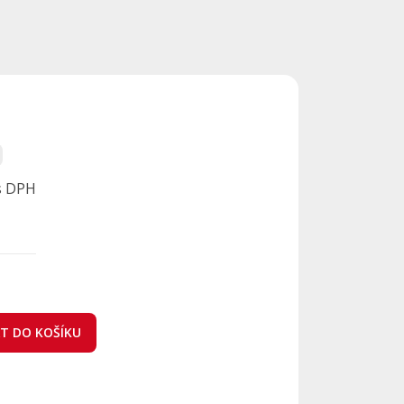
s DPH
AT DO KOŠÍKU