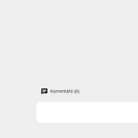
Komentáře (0)