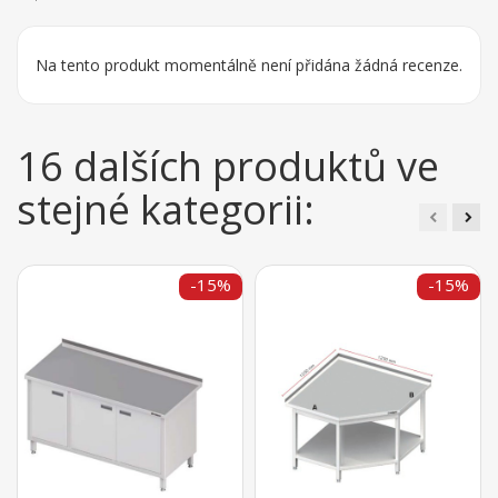
Na tento produkt momentálně není přidána žádná recenze.
16 dalších produktů ve
stejné kategorii:
-15%
-15%