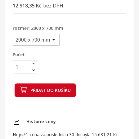
12 918,35 Kč
bez DPH
rozměr: 2000 x 700 mm
Počet
PŘIDAT DO KOŠÍKU
Historie ceny
Nejnižší cena za posledních 30 dní byla
15 631,21 Kč