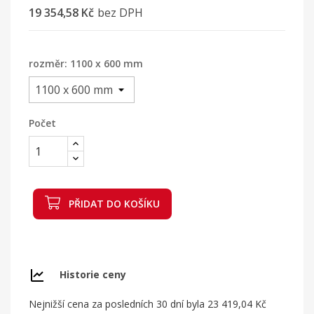
19 354,58 Kč
bez DPH
rozměr: 1100 x 600 mm
Počet
PŘIDAT DO KOŠÍKU
Historie ceny
Nejnižší cena za posledních 30 dní byla
23 419,04 Kč