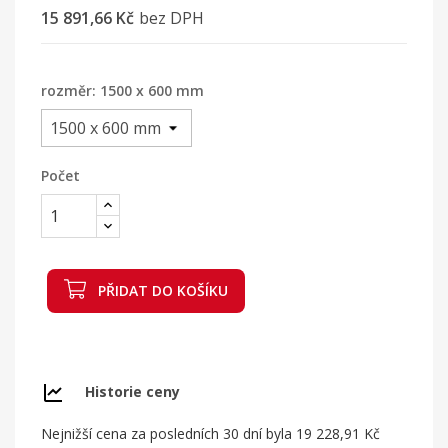
15 891,66 Kč
bez DPH
rozměr: 1500 x 600 mm
Počet
PŘIDAT DO KOŠÍKU
Historie ceny
Nejnižší cena za posledních 30 dní byla
19 228,91 Kč