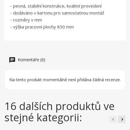
- pevná, stabilní konstrukce, kvalitní provedení
- dodáváno v kartonu pro samostatnou montáž
- rozměry v mm
- výška pracovní plochy 850 mm
Komentáře (0)
Na tento produkt momentálně není přidána žádná recenze.
16 dalších produktů ve
stejné kategorii: