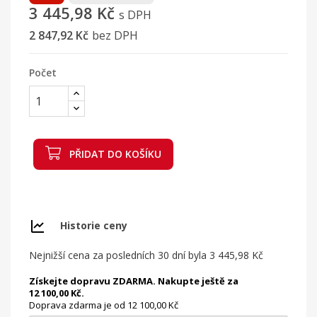
3 445,98 Kč
s DPH
2 847,92 Kč
bez DPH
Počet
PŘIDAT DO KOŠÍKU
Historie ceny
Nejnižší cena za posledních 30 dní byla
3 445,98 Kč
Získejte dopravu ZDARMA. Nakupte ještě za
12 100,00 Kč.
Doprava zdarma je od 12 100,00 Kč