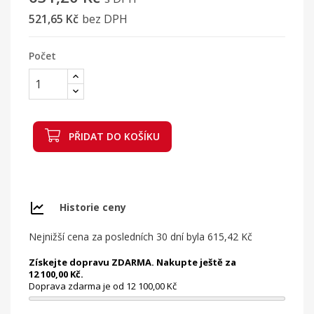
521,65 Kč
bez DPH
Počet
PŘIDAT DO KOŠÍKU
Historie ceny
Nejnižší cena za posledních 30 dní byla
615,42 Kč
Získejte dopravu ZDARMA. Nakupte ještě za
12 100,00 Kč.
Doprava zdarma je od 12 100,00 Kč