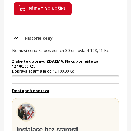
PŘIDAT DO KOŠÍKU
Historie ceny
Nejnižší cena za posledních 30 dní byla
4 123,21 Kč
Získejte dopravu ZDARMA. Nakupte ještě za
12 100,00 Kč.
Doprava zdarma je od 12 100,00 Kč
Dostupná doprava
Instalace bez starostí