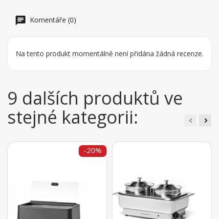
Komentáře (0)
Na tento produkt momentálně není přidána žádná recenze.
9 dalších produktů ve
stejné kategorii:
-20%