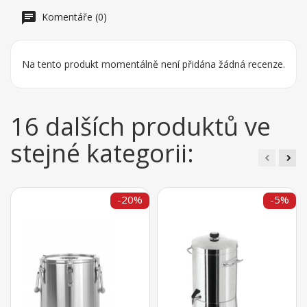
Komentáře (0)
Na tento produkt momentálně není přidána žádná recenze.
16 dalších produktů ve
stejné kategorii:
-20%
-5%