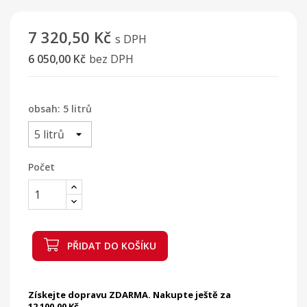
7 320,50 Kč
s DPH
6 050,00 Kč
bez DPH
obsah: 5 litrů
Počet
PŘIDAT DO KOŠÍKU
Získejte dopravu ZDARMA. Nakupte ještě za
12 100,00 Kč.