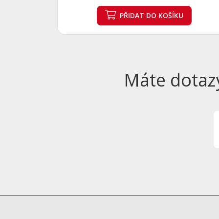
PŘIDAT
DO KOŠÍKU
Máte dotaz