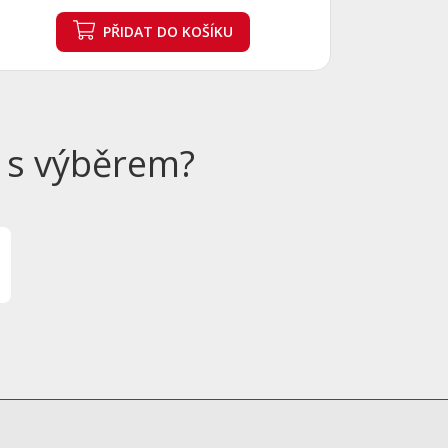
PŘIDAT
DO KOŠÍKU
 s výběrem?