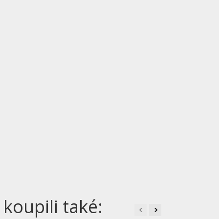
 koupili také: