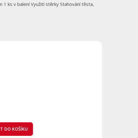
 ks v balení Využití stěrky Stahování těsta,
AT DO KOŠÍKU