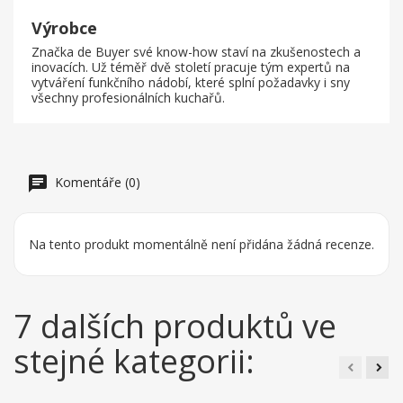
Výrobce
Značka de Buyer své know-how staví na zkušenostech a
inovacích. Už téměř dvě století pracuje tým expertů na
vytváření funkčního nádobí, které splní požadavky i sny
všechny profesionálních kuchařů.
Komentáře (0)
Na tento produkt momentálně není přidána žádná recenze.
7 dalších produktů ve
stejné kategorii: