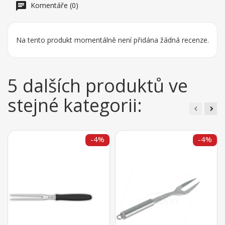
Komentáře (0)
Na tento produkt momentálně není přidána žádná recenze.
5 dalších produktů ve
stejné kategorii:
-4%
-4%