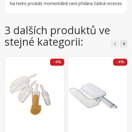
Na tento produkt momentálně není přidána žádná recenze.
3 dalších produktů ve
stejné kategorii:
-4%
-4%