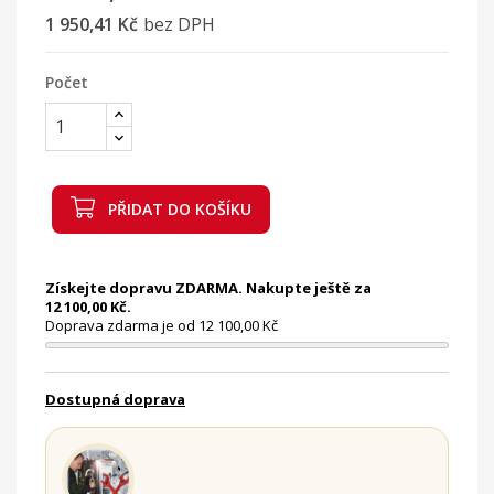
1 950,41 Kč
bez DPH
Počet
PŘIDAT DO KOŠÍKU
Získejte dopravu ZDARMA. Nakupte ještě za
12 100,00 Kč.
Doprava zdarma je od 12 100,00 Kč
Dostupná doprava