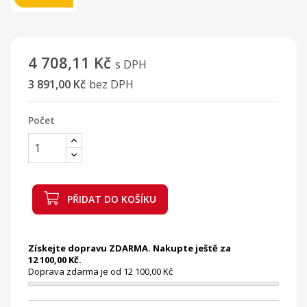
4 708,11 Kč
s DPH
3 891,00 Kč
bez DPH
Počet
PŘIDAT DO KOŠÍKU
Získejte dopravu ZDARMA. Nakupte ještě za
12 100,00 Kč.
Doprava zdarma je od 12 100,00 Kč