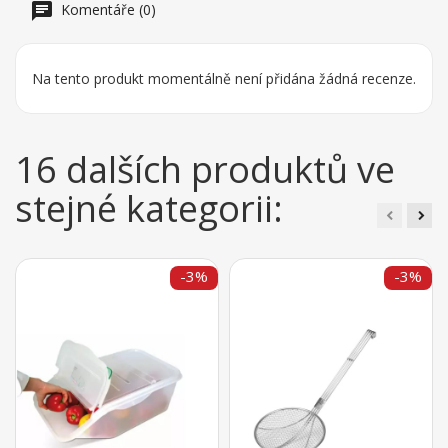
Komentáře (0)
Na tento produkt momentálně není přidána žádná recenze.
16 dalších produktů ve
stejné kategorii:
-3%
-3%