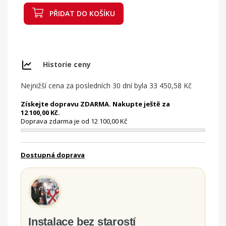
PŘIDAT DO KOŠÍKU
Historie ceny
Nejnižší cena za posledních 30 dní byla
33 450,58 Kč
Získejte dopravu ZDARMA. Nakupte ještě za
12 100,00 Kč.
Doprava zdarma je od 12 100,00 Kč
Dostupná doprava
Instalace bez starostí