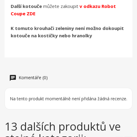
Další kotouče
můžete zakoupit
v odkazu Robot
Coupe ZDE
K tomuto krouhači zeleniny není možno dokoupit
kotouče na kostičky nebo hranolky
Komentáře (0)
Na tento produkt momentálně není přidána žádná recenze.
13 dalších produktů ve