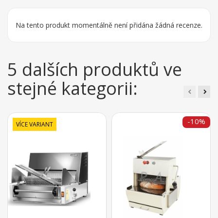
Na tento produkt momentálně není přidána žádná recenze.
5 dalších produktů ve
stejné kategorii:
-10%
VÍCE VARIANT