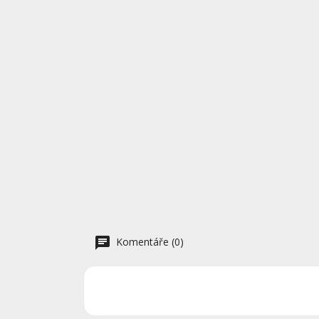
Komentáře (0)