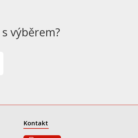
 s výběrem?
Kontakt