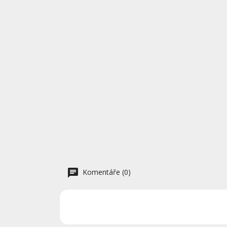
Komentáře (0)