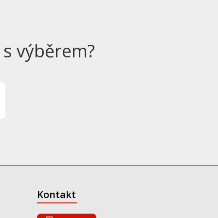
 s výběrem?
Kontakt