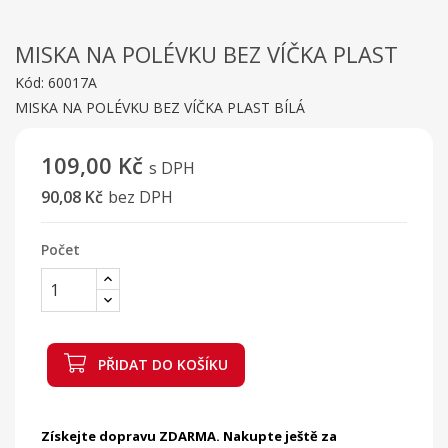
MISKA NA POLÉVKU BEZ VÍČKA PLAST
Kód:
60017A
MISKA NA POLÉVKU BEZ VÍČKA PLAST BÍLÁ
109,00 Kč
s DPH
90,08 Kč
bez DPH
Počet
PŘIDAT DO KOŠÍKU
Získejte dopravu ZDARMA. Nakupte ještě za