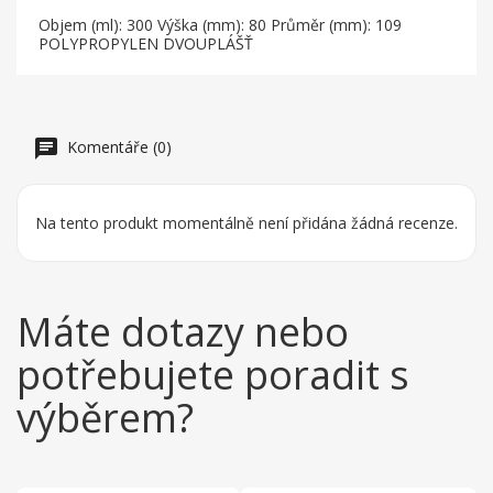
Objem (ml): 300 Výška (mm): 80 Průměr (mm): 109
POLYPROPYLEN DVOUPLÁŠŤ
Komentáře (0)
Na tento produkt momentálně není přidána žádná recenze.
Máte dotazy nebo
potřebujete poradit s
výběrem?