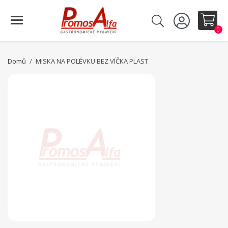
0
Domů
MISKA NA POLÉVKU BEZ VÍČKA PLAST