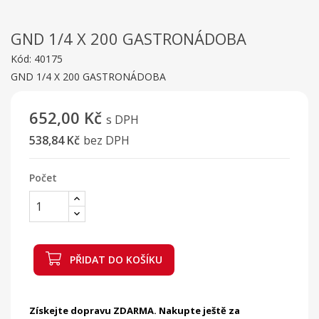
GND 1/4 X 200 GASTRONÁDOBA
Kód:
40175
GND 1/4 X 200 GASTRONÁDOBA
652,00 Kč
s DPH
538,84 Kč
bez DPH
Počet
PŘIDAT DO KOŠÍKU
Získejte dopravu ZDARMA. Nakupte ještě za