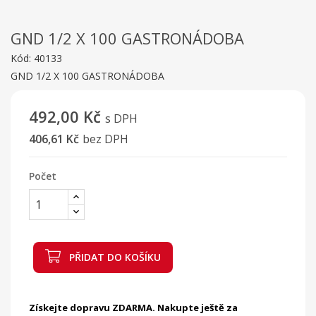
GND 1/2 X 100 GASTRONÁDOBA
Kód:
40133
GND 1/2 X 100 GASTRONÁDOBA
492,00 Kč
s DPH
406,61 Kč
bez DPH
Počet
PŘIDAT DO KOŠÍKU
Získejte dopravu ZDARMA. Nakupte ještě za