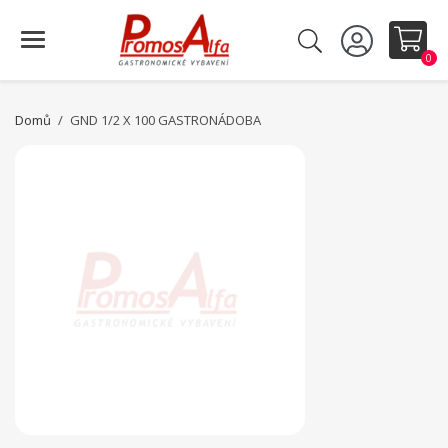
0
Domů
GND 1/2 X 100 GASTRONÁDOBA