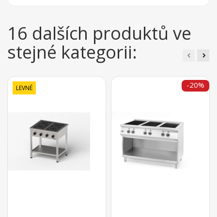
16 dalších produktů ve
stejné kategorii:
-20%
LEVNÉ