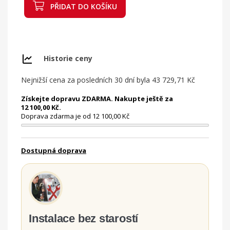
PŘIDAT DO KOŠÍKU
Historie ceny
Nejnižší cena za posledních 30 dní byla
43 729,71 Kč
Získejte dopravu ZDARMA. Nakupte ještě za
12 100,00 Kč.
Doprava zdarma je od 12 100,00 Kč
Dostupná doprava
Instalace bez starostí