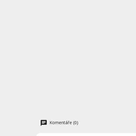
Komentáře (0)