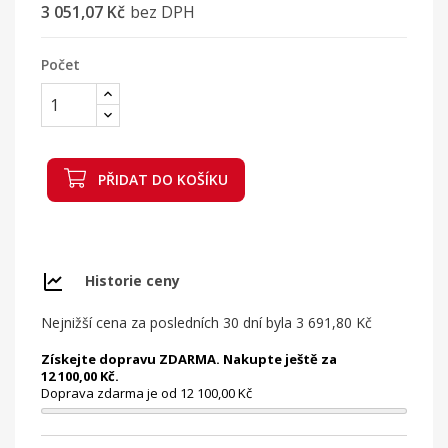
3 051,07 Kč
bez DPH
Počet
PŘIDAT DO KOŠÍKU
Historie ceny
Nejnižší cena za posledních 30 dní byla
3 691,80 Kč
Získejte dopravu ZDARMA. Nakupte ještě za
12 100,00 Kč.
Doprava zdarma je od 12 100,00 Kč