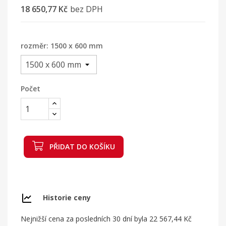
18 650,77 Kč
bez DPH
rozměr: 1500 x 600 mm
Počet
PŘIDAT DO KOŠÍKU
Historie ceny
Nejnižší cena za posledních 30 dní byla
22 567,44 Kč