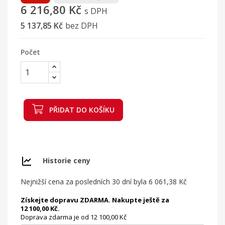
6 216,80 Kč
s DPH
5 137,85 Kč
bez DPH
Počet
PŘIDAT DO KOŠÍKU
Historie ceny
Nejnižší cena za posledních 30 dní byla
6 061,38 Kč
Získejte dopravu ZDARMA. Nakupte ještě za
12 100,00 Kč.
Doprava zdarma je od 12 100,00 Kč