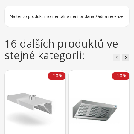
Na tento produkt momentálně není přidána žádná recenze.
16 dalších produktů ve
stejné kategorii:
-20%
-10%