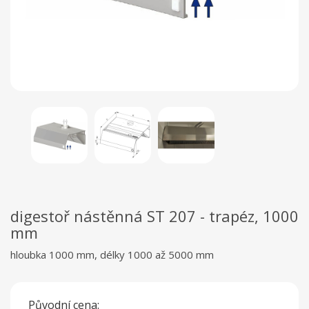
digestoř nástěnná ST 207 - trapéz, 1000
mm
hloubka 1000 mm, délky 1000 až 5000 mm
Původní cena: