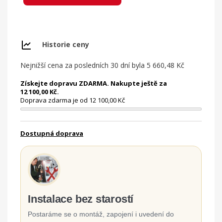
Historie ceny
Nejnižší cena za posledních 30 dní byla
5 660,48 Kč
Získejte dopravu ZDARMA. Nakupte ještě za
12 100,00 Kč.
Doprava zdarma je od 12 100,00 Kč
Dostupná doprava
Instalace bez starostí
Postaráme se o montáž, zapojení i uvedení do