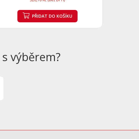
PŘIDAT
DO KOŠÍKU
 s výběrem?