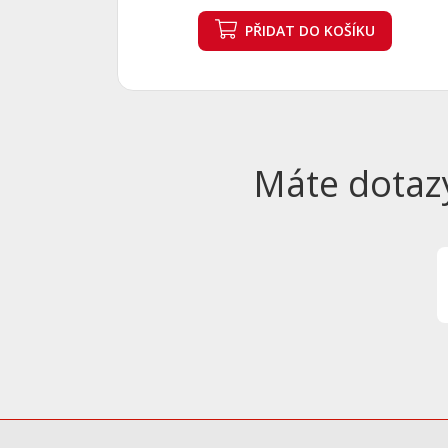
PŘIDAT
DO KOŠÍKU
Máte dotaz