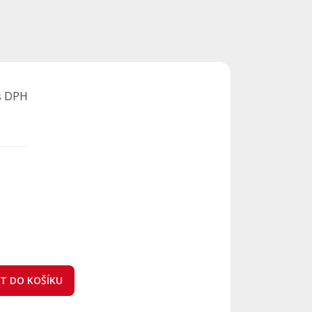
s DPH
AT DO KOŠÍKU