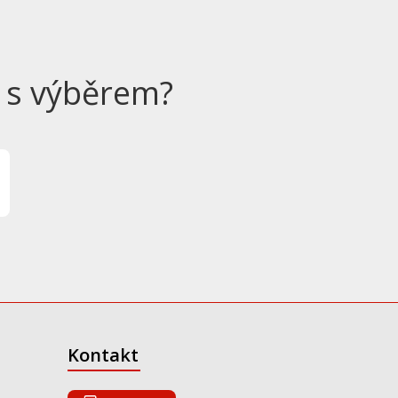
 s výběrem?
Kontakt