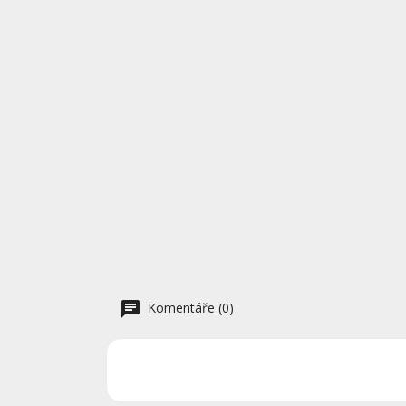
Komentáře (0)