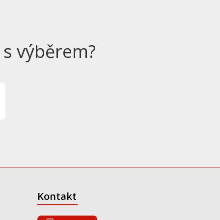
 s výběrem?
Kontakt