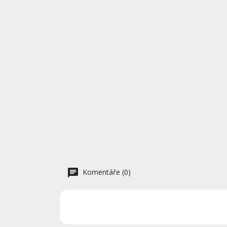
Komentáře (0)