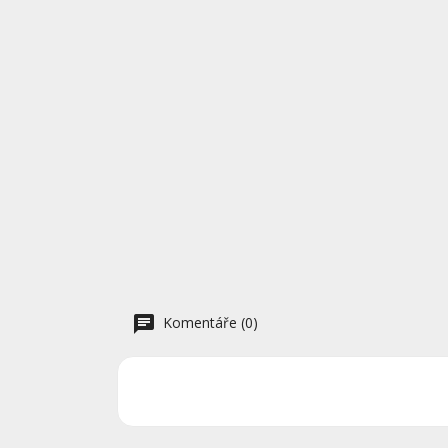
Komentáře (0)